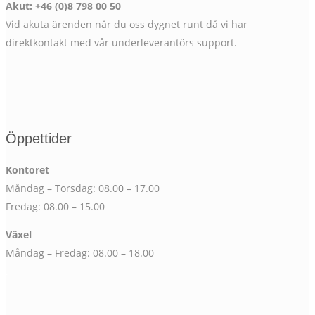
Akut: +46 (0)8 798 00 50
Vid akuta ärenden når du oss dygnet runt då vi har
direktkontakt med vår underleverantörs support.
Öppettider
Kontoret
Måndag – Torsdag: 08.00 – 17.00
Fredag: 08.00 – 15.00
Växel
Måndag – Fredag: 08.00 – 18.00
.