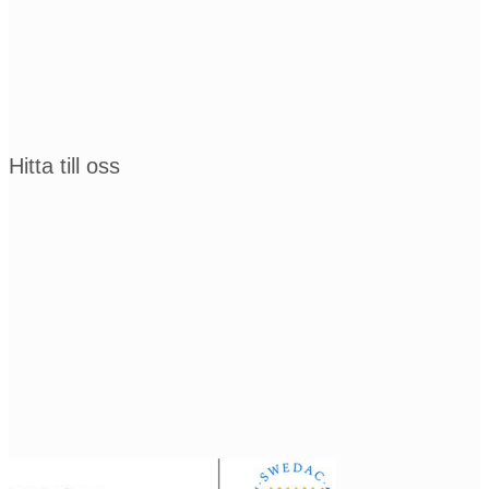
Hitta till oss