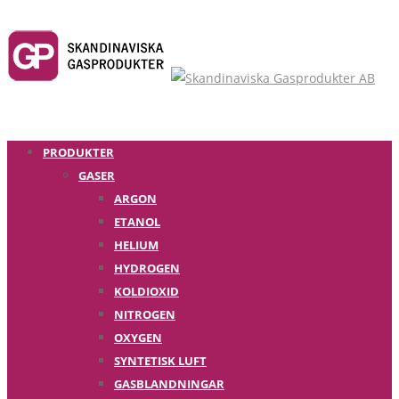
PRODUKTER
GASER
ARGON
ETANOL
HELIUM
HYDROGEN
KOLDIOXID
NITROGEN
OXYGEN
SYNTETISK LUFT
GASBLANDNINGAR